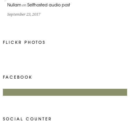
Nullam
Selfhosted audio post
on
September 23, 2017
FLICKR PHOTOS
FACEBOOK
SOCIAL COUNTER