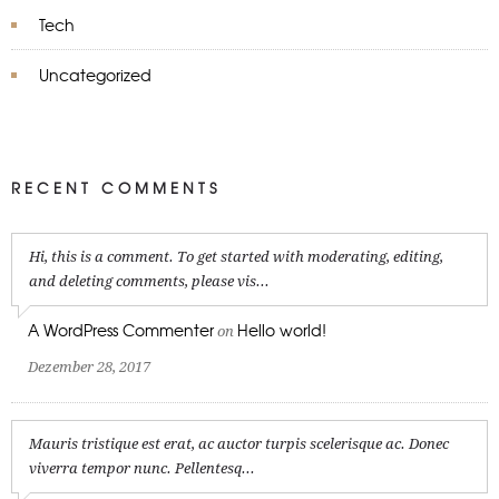
Tech
Uncategorized
RECENT COMMENTS
Hi, this is a comment. To get started with moderating, editing,
and deleting comments, please vis...
A WordPress Commenter
Hello world!
on
Dezember 28, 2017
Mauris tristique est erat, ac auctor turpis scelerisque ac. Donec
viverra tempor nunc. Pellentesq...