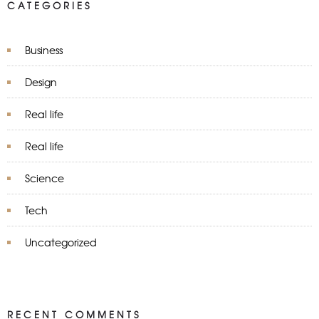
CATEGORIES
Business
Design
Real life
Real life
Science
Tech
Uncategorized
RECENT COMMENTS