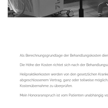
Als Berechnungsgrundlage der Behandlungskosten dient 
Die Höhe der Kosten richtet sich nach der Behandlungsa
Heilpraktikerkosten werden von den gesetzlichen Krank
abgeschlossenem Vertrag, ganz oder teilweise möglich. H
Kostenübernahme zu überprüfen.
Mein Honoraranspruch ist vom Patienten unabhängig von 