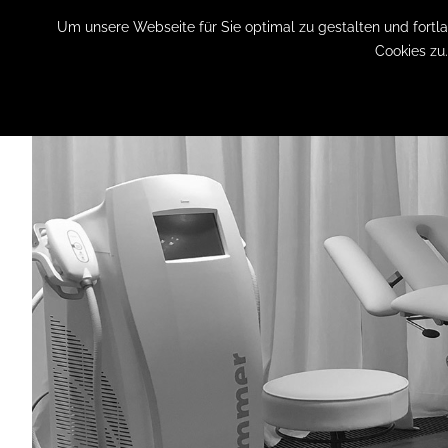
Um unsere Webseite für Sie optimal zu gestalten und fort
Cookies zu