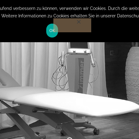
laufend verbessern zu können, verwenden wir Cookies. Durch die we
. Weitere Informationen zu Cookies erhalten Sie in unserer Datenschu
HOME
OK