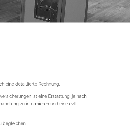
h eine detaillierte Rechnung.
rsicherungen ist eine Erstattung, je nach
handlung zu informieren und eine evtl.
u begleichen.