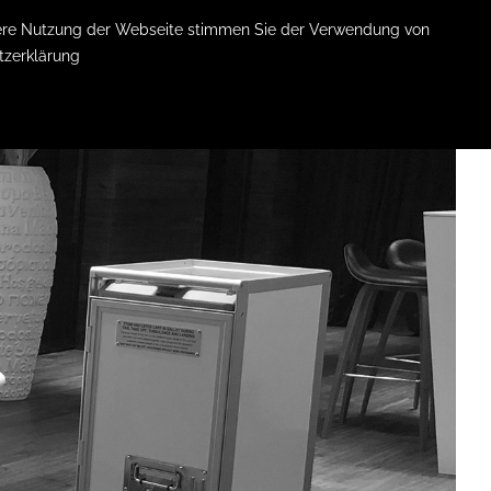
itere Nutzung der Webseite stimmen Sie der Verwendung von
tzerklärung
LEISTUNGEN
KOSTEN
ÜBER MICH
KONTAKT