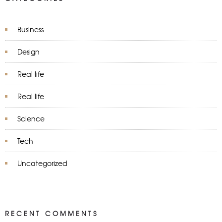
Business
Design
Real life
Real life
Science
Tech
Uncategorized
RECENT COMMENTS