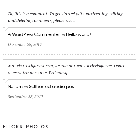
Hi, this is a comment. To get started with moderating, editing,
and deleting comments, please vis...
A WordPress Commenter
Hello world!
on
Dezember 28, 2017
Mauris tristique est erat, ac auctor turpis scelerisque ac. Donec
viverra tempor nunc. Pellentesq...
Nullam
Selfhosted audio post
on
September 23, 2017
FLICKR PHOTOS