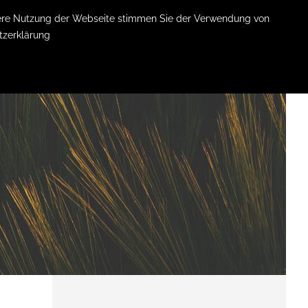
itere Nutzung der Webseite stimmen Sie der Verwendung von
tzerklärung
KONTAKT