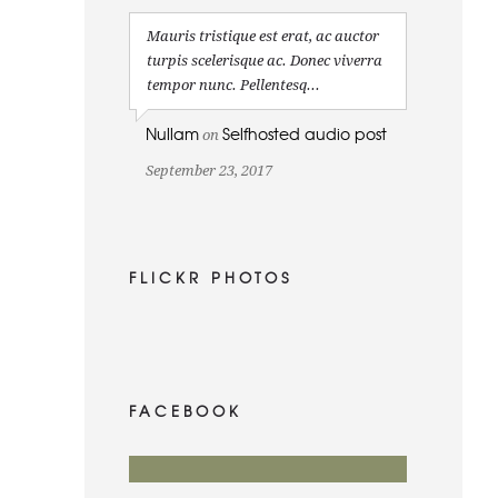
Mauris tristique est erat, ac auctor
turpis scelerisque ac. Donec viverra
tempor nunc. Pellentesq...
Nullam
Selfhosted audio post
on
September 23, 2017
FLICKR PHOTOS
FACEBOOK