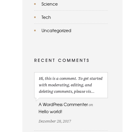
Science
Tech
Uncategorized
RECENT COMMENTS
Hi, this is a comment. To get started
with moderating, editing, and
deleting comments, please vis...
A WordPress Commenter
on
Hello world!
Dezember 28, 2017