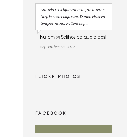
Mauris tristique est erat, ac auctor
turpis scelerisque ac. Donec viverra
tempor nunc. Pellentesq...
Nullam
Selfhosted audio post
on
September 23, 2017
FLICKR PHOTOS
FACEBOOK