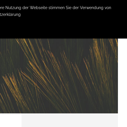
itere Nutzung der Webseite stimmen Sie der Verwendung von
tzerklärung
KONTAKT