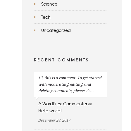
Science
Tech
Uncategorized
RECENT COMMENTS
Hi, this is a comment. To get started
with moderating, editing, and
deleting comments, please vis...
A WordPress Commenter
on
Hello world!
Dezember 28, 2017