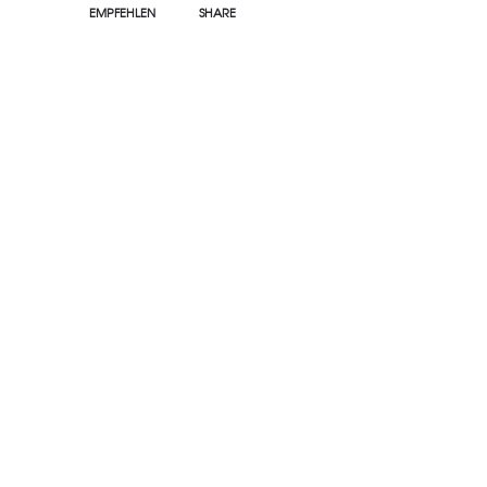
EMPFEHLEN
SHARE