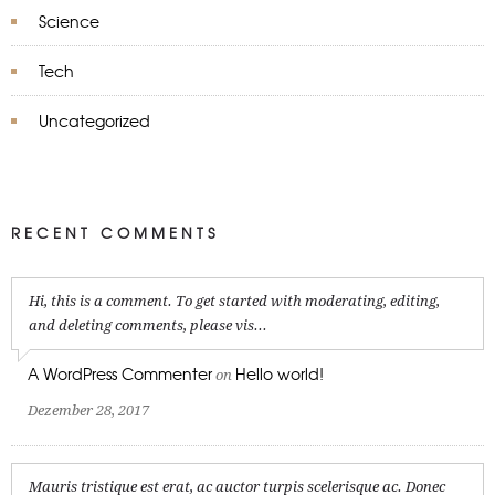
Science
Tech
Uncategorized
RECENT COMMENTS
Hi, this is a comment. To get started with moderating, editing,
and deleting comments, please vis...
A WordPress Commenter
Hello world!
on
Dezember 28, 2017
Mauris tristique est erat, ac auctor turpis scelerisque ac. Donec