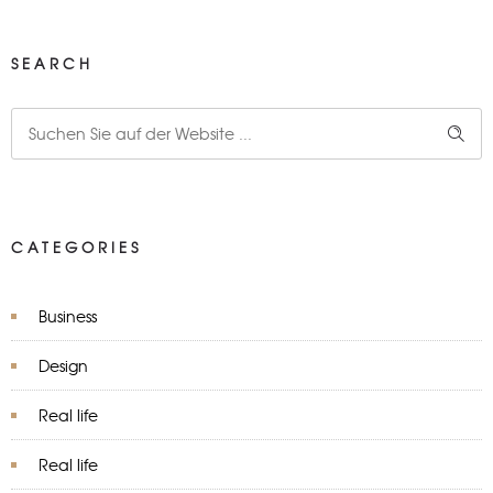
SEARCH
CATEGORIES
Business
Design
Real life
Real life