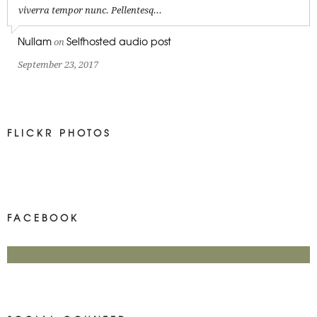
viverra tempor nunc. Pellentesq...
Nullam
Selfhosted audio post
on
September 23, 2017
FLICKR PHOTOS
FACEBOOK