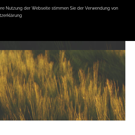
itere Nutzung der Webseite stimmen Sie der Verwendung von
tzerklärung
KONTAKT