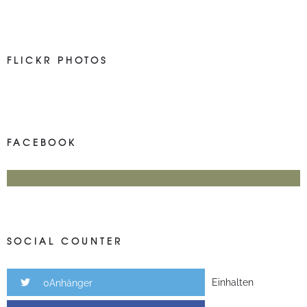
FLICKR PHOTOS
FACEBOOK
SOCIAL COUNTER
Einhalten
0Anhänger