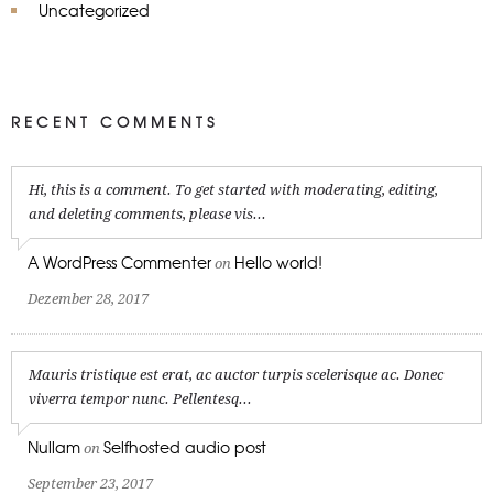
Uncategorized
RECENT COMMENTS
Hi, this is a comment. To get started with moderating, editing,
and deleting comments, please vis...
A WordPress Commenter
Hello world!
on
Dezember 28, 2017
Mauris tristique est erat, ac auctor turpis scelerisque ac. Donec
viverra tempor nunc. Pellentesq...
Nullam
Selfhosted audio post
on
September 23, 2017