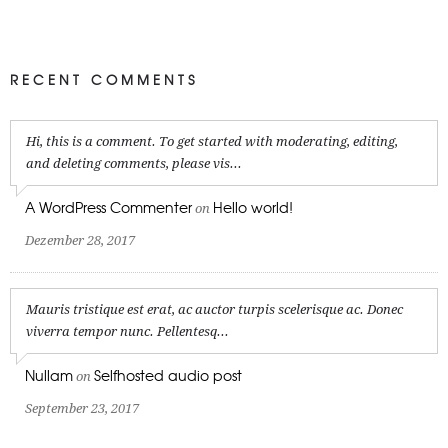
RECENT COMMENTS
Hi, this is a comment. To get started with moderating, editing,
and deleting comments, please vis...
A WordPress Commenter
Hello world!
on
Dezember 28, 2017
Mauris tristique est erat, ac auctor turpis scelerisque ac. Donec
viverra tempor nunc. Pellentesq...
Nullam
Selfhosted audio post
on
September 23, 2017