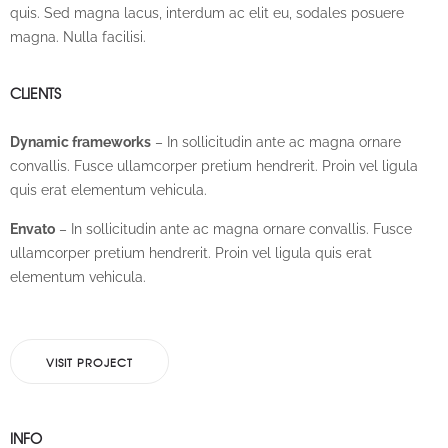
quis. Sed magna lacus, interdum ac elit eu, sodales posuere
magna. Nulla facilisi.
CLIENTS
Dynamic frameworks
– In sollicitudin ante ac magna ornare
convallis. Fusce ullamcorper pretium hendrerit. Proin vel ligula
quis erat elementum vehicula.
Envato
– In sollicitudin ante ac magna ornare convallis. Fusce
ullamcorper pretium hendrerit. Proin vel ligula quis erat
elementum vehicula.
VISIT PROJECT
INFO