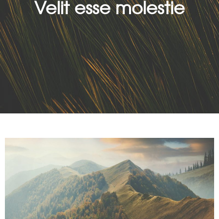
Velit esse molestie