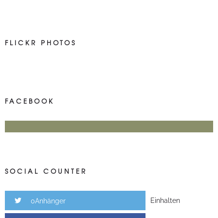
FLICKR PHOTOS
FACEBOOK
SOCIAL COUNTER
Einhalten
0Anhänger