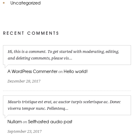
Uncategorized
RECENT COMMENTS
Hi, this is a comment. To get started with moderating, editing,
and deleting comments, please vis...
A WordPress Commenter
Hello world!
on
Dezember 28, 2017
Mauris tristique est erat, ac auctor turpis scelerisque ac. Donec
viverra tempor nunc. Pellentesq...
Nullam
Selfhosted audio post
on
September 23, 2017