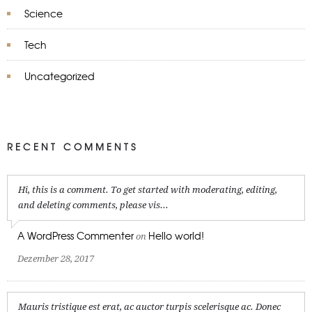
Science
Tech
Uncategorized
RECENT COMMENTS
Hi, this is a comment. To get started with moderating, editing,
and deleting comments, please vis...
A WordPress Commenter
Hello world!
on
Dezember 28, 2017
Mauris tristique est erat, ac auctor turpis scelerisque ac. Donec