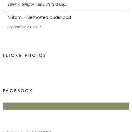
viverra tempor nunc. Pellentesq...
Nullam
Selfhosted audio post
on
September 23, 2017
FLICKR PHOTOS
FACEBOOK