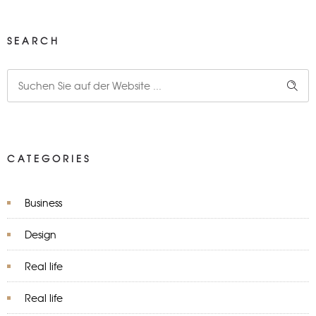
SEARCH
CATEGORIES
Business
Design
Real life
Real life