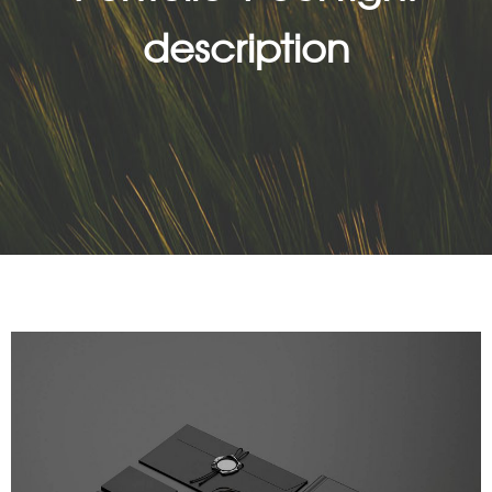
description