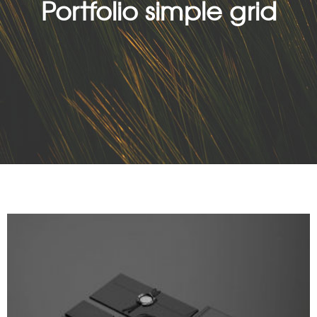
Portfolio simple grid