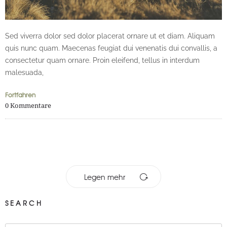
Sed viverra dolor sed dolor placerat ornare ut et diam. Aliquam
quis nunc quam. Maecenas feugiat dui venenatis dui convallis, a
consectetur quam ornare. Proin eleifend, tellus in interdum
malesuada,
Fortfahren
0
Kommentare
Legen mehr
SEARCH