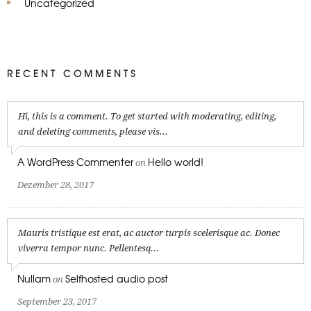
Uncategorized
RECENT COMMENTS
Hi, this is a comment. To get started with moderating, editing,
and deleting comments, please vis...
A WordPress Commenter
Hello world!
on
Dezember 28, 2017
Mauris tristique est erat, ac auctor turpis scelerisque ac. Donec
viverra tempor nunc. Pellentesq...
Nullam
Selfhosted audio post
on
September 23, 2017