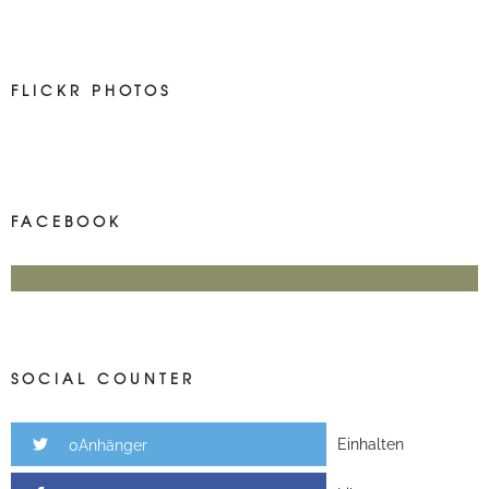
FLICKR PHOTOS
FACEBOOK
SOCIAL COUNTER
Einhalten
0Anhänger