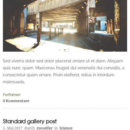
Sed viverra dolor sed dolor placerat ornare ut et diam. Aliquam
quis nunc quam. Maecenas feugiat dui venenatis dui convallis, a
consectetur quam ornare. Proin eleifend, tellus in interdum
malesuada,
Fortfahren
0
Kommentare
Standard gallery post
5. Mai 2017
durch
zwoelfer
in
Science