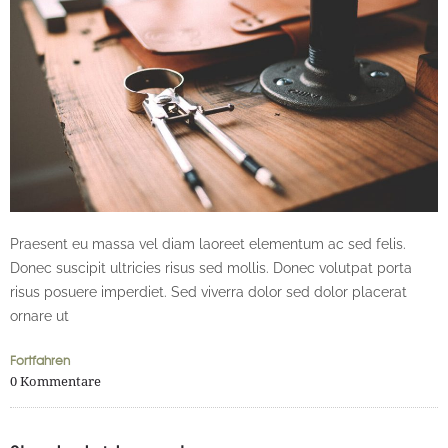
Praesent eu massa vel diam laoreet elementum ac sed felis.
Donec suscipit ultricies risus sed mollis. Donec volutpat porta
risus posuere imperdiet. Sed viverra dolor sed dolor placerat
ornare ut
Fortfahren
0
Kommentare