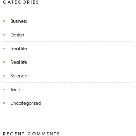
CATEGORIES
Business
Design
Real life
Real life
Science
Tech
Uncategorized
RECENT COMMENTS