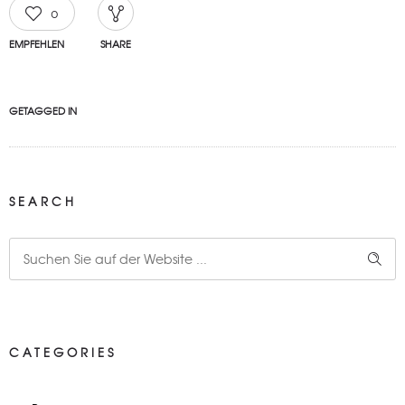
0
EMPFEHLEN
SHARE
GETAGGED IN
SEARCH
CATEGORIES