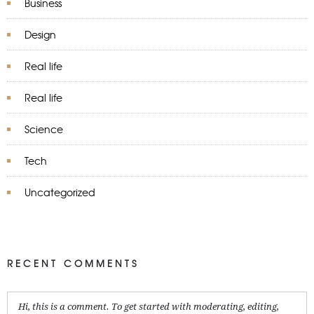
Business
Design
Real life
Real life
Science
Tech
Uncategorized
RECENT COMMENTS
Hi, this is a comment. To get started with moderating, editing,