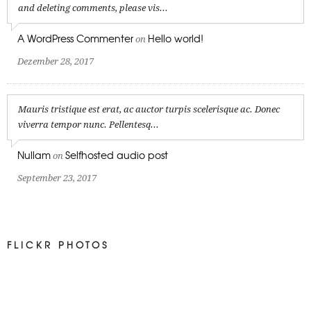
and deleting comments, please vis...
A WordPress Commenter
Hello world!
on
Dezember 28, 2017
Mauris tristique est erat, ac auctor turpis scelerisque ac. Donec
viverra tempor nunc. Pellentesq...
Nullam
Selfhosted audio post
on
September 23, 2017
FLICKR PHOTOS