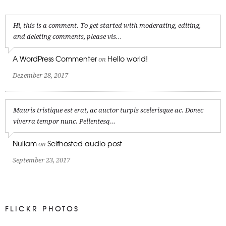
Hi, this is a comment. To get started with moderating, editing,
and deleting comments, please vis...
A WordPress Commenter
Hello world!
on
Dezember 28, 2017
Mauris tristique est erat, ac auctor turpis scelerisque ac. Donec
viverra tempor nunc. Pellentesq...
Nullam
Selfhosted audio post
on
September 23, 2017
FLICKR PHOTOS