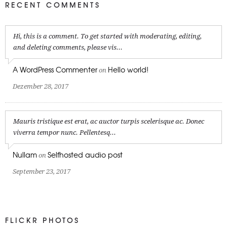
RECENT COMMENTS
Hi, this is a comment. To get started with moderating, editing,
and deleting comments, please vis...
A WordPress Commenter
Hello world!
on
Dezember 28, 2017
Mauris tristique est erat, ac auctor turpis scelerisque ac. Donec
viverra tempor nunc. Pellentesq...
Nullam
Selfhosted audio post
on
September 23, 2017
FLICKR PHOTOS