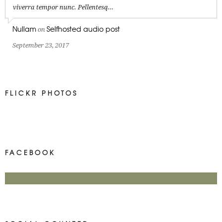
viverra tempor nunc. Pellentesq...
Nullam
Selfhosted audio post
on
September 23, 2017
FLICKR PHOTOS
FACEBOOK