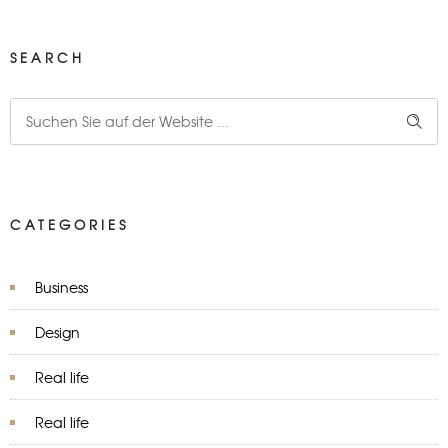
SEARCH
CATEGORIES
Business
Design
Real life
Real life