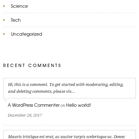
Science
Tech
Uncategorized
RECENT COMMENTS
Hi, this is a comment. To get started with moderating, editing,
and deleting comments, please vis...
A WordPress Commenter
Hello world!
on
Dezember 28, 2017
Mauris tristique est erat, ac auctor turpis scelerisque ac. Donec