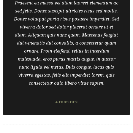
Praesent eu massa vel diam laoreet elementum ac
sed felis. Donec suscipit ultricies risus sed mollis.
Donec volutpat porta risus posuere imperdiet. Sed
viverra dolor sed dolor placerat ornare ut et
diam. Aliquam quis nunc quam. Maecenas feugiat
dui venenatis dui convallis, a consectetur quam
ornare. Proin eleifend, tellus in interdum
malesuada, eros purus mattis augue, in auctor
nunc ligula vel metus. Duis congue, lacus quis
viverra egestas, felis elit imperdiet lorem, quis
consectetur odio libero vitae sapien.
ALEX BOLDIEST