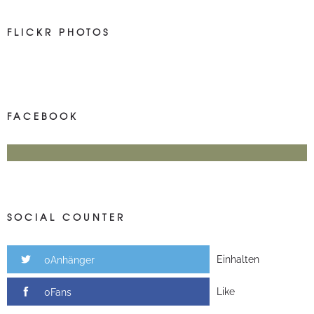
FLICKR PHOTOS
FACEBOOK
SOCIAL COUNTER
Einhalten
0Anhänger
Like
0Fans