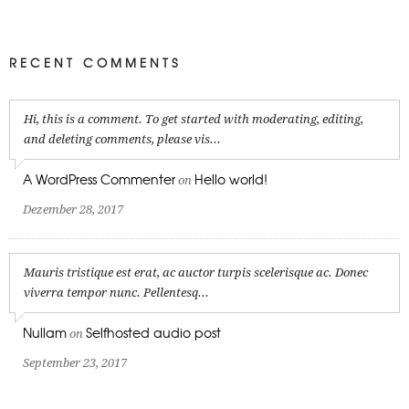
RECENT COMMENTS
Hi, this is a comment. To get started with moderating, editing,
and deleting comments, please vis...
A WordPress Commenter
Hello world!
on
Dezember 28, 2017
Mauris tristique est erat, ac auctor turpis scelerisque ac. Donec
viverra tempor nunc. Pellentesq...
Nullam
Selfhosted audio post
on
September 23, 2017