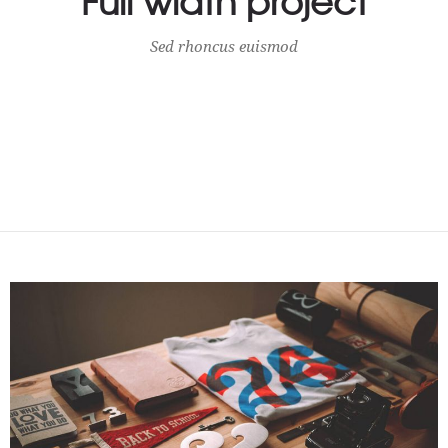
Sed rhoncus euismod