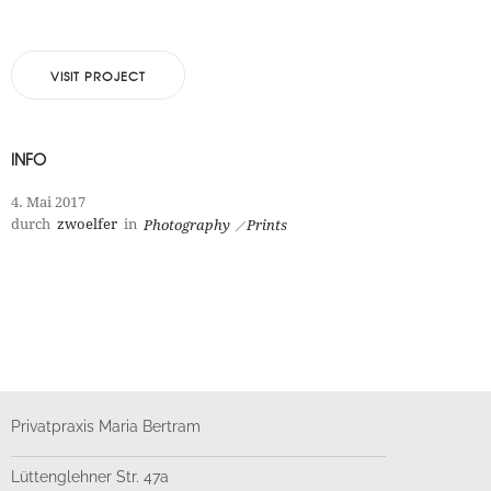
VISIT PROJECT
INFO
4. Mai 2017
durch
zwoelfer
in
Photography
Prints
Privatpraxis Maria Bertram
Lüttenglehner Str. 47a