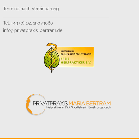
Termine nach Vereinbarung
Tel. +49 (0) 151 19079060
info@privatpraxis-bertram.de