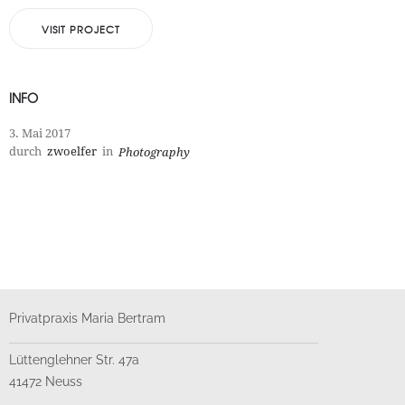
VISIT PROJECT
INFO
3. Mai 2017
durch
zwoelfer
in
Photography
Privatpraxis Maria Bertram
Lüttenglehner Str. 47a
41472 Neuss