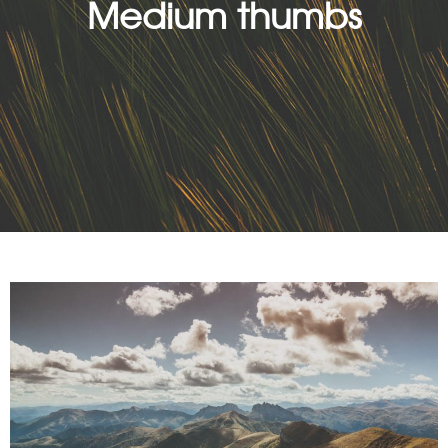
Medium thumbs