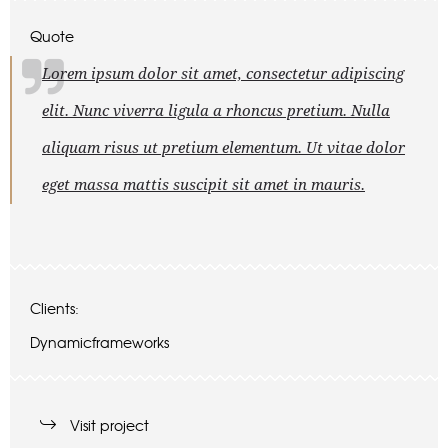
Quote
Lorem ipsum dolor sit amet, consectetur adipiscing
elit. Nunc viverra ligula a rhoncus pretium. Nulla
aliquam risus ut pretium elementum. Ut vitae dolor
eget massa mattis suscipit sit amet in mauris.
Clients:
Dynamicframeworks
Visit project