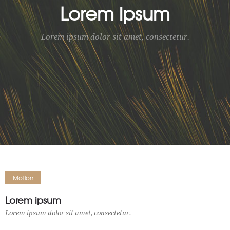
Lorem ipsum
Lorem ipsum dolor sit amet, consectetur.
Motion
Lorem ipsum
Lorem ipsum dolor sit amet, consectetur.