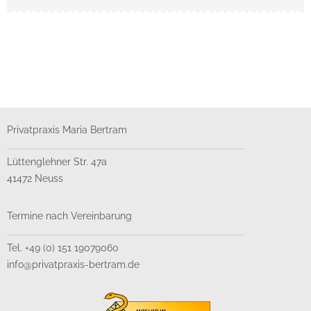
Privatpraxis Maria Bertram
Lüttenglehner Str. 47a
41472 Neuss
Termine nach Vereinbarung
Tel. +49 (0) 151 19079060
info@privatpraxis-bertram.de