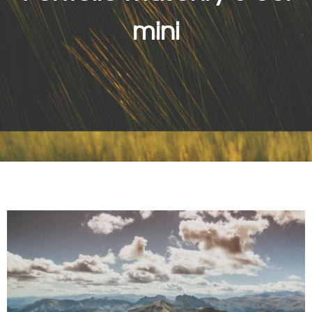
mini
MEDIUM THUMBS