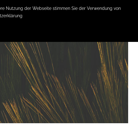
itere Nutzung der Webseite stimmen Sie der Verwendung von
tzerklärung
KONTAKT