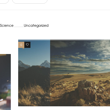
Science
Uncategorized
0
0