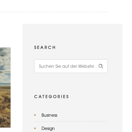
SEARCH
CATEGORIES
Business
Design