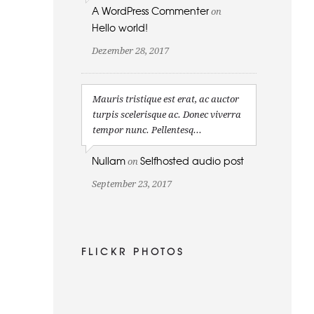
A WordPress Commenter
on
Hello world!
Dezember 28, 2017
Mauris tristique est erat, ac auctor
turpis scelerisque ac. Donec viverra
tempor nunc. Pellentesq...
Nullam
Selfhosted audio post
on
September 23, 2017
FLICKR PHOTOS