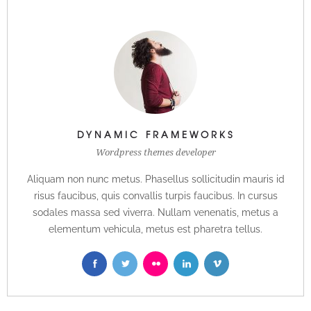
DYNAMIC FRAMEWORKS
Wordpress themes developer
Aliquam non nunc metus. Phasellus sollicitudin mauris id
risus faucibus, quis convallis turpis faucibus. In cursus
sodales massa sed viverra. Nullam venenatis, metus a
elementum vehicula, metus est pharetra tellus.