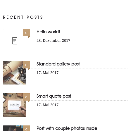
RECENT POSTS
Hello world!
0
28. Dezember 2017
Standard gallery post
0
17. Mai 2017
Smart quote post
0
17. Mai 2017
Post with couple photos inside
0