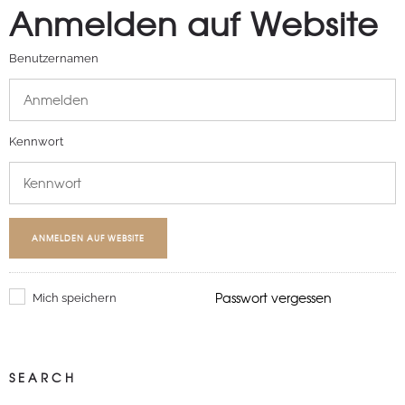
Anmelden auf Website
Benutzernamen
Kennwort
ANMELDEN AUF WEBSITE
Passwort vergessen
Mich speichern
SEARCH