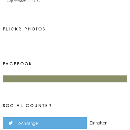
September 23, 2017
FLICKR PHOTOS
FACEBOOK
SOCIAL COUNTER
Einhalten
0Anhänger