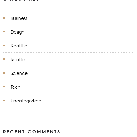
Business
Design
Real life
Real life
Science
Tech
Uncategorized
RECENT COMMENTS