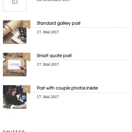
Standard gallery post
0
17. Mai 2017
Smart quote post
0
17. Mai 2017
Post with couple photos inside
0
17. Mai 2017