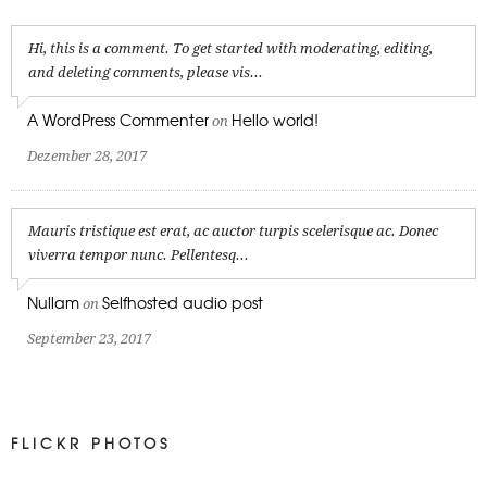
Hi, this is a comment. To get started with moderating, editing,
and deleting comments, please vis...
A WordPress Commenter
Hello world!
on
Dezember 28, 2017
Mauris tristique est erat, ac auctor turpis scelerisque ac. Donec
viverra tempor nunc. Pellentesq...
Nullam
Selfhosted audio post
on
September 23, 2017
FLICKR PHOTOS