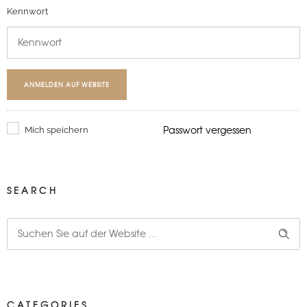
Kennwort
ANMELDEN AUF WEBSITE
Passwort vergessen
Mich speichern
SEARCH
CATEGORIES