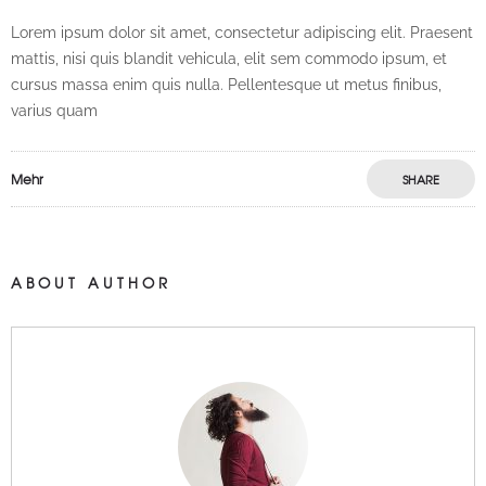
Lorem ipsum dolor sit amet, consectetur adipiscing elit. Praesent
mattis, nisi quis blandit vehicula, elit sem commodo ipsum, et
cursus massa enim quis nulla. Pellentesque ut metus finibus,
varius quam
Mehr
SHARE
ABOUT AUTHOR