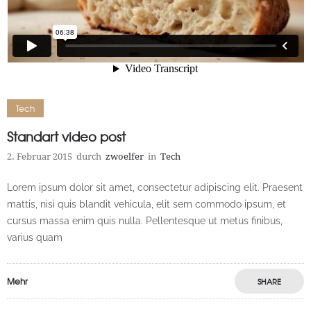
Tech
Standart video post
2. Februar 2015
durch
zwoelfer
in
Tech
Lorem ipsum dolor sit amet, consectetur adipiscing elit. Praesent
mattis, nisi quis blandit vehicula, elit sem commodo ipsum, et
cursus massa enim quis nulla. Pellentesque ut metus finibus,
varius quam
Mehr
SHARE