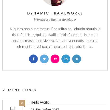
DYNAMIC FRAMEWORKS
Wordpress themes developer
Aliquam non nunc metus. Phasellus sollicitudin mauris id
risus faucibus, quis convallis turpis faucibus. In cursus
sodales massa sed viverra. Nullam venenatis, metus a
elementum vehicula, metus est pharetra tellus.
RECENT POSTS
Hello world!
0
28. Dezember 2017