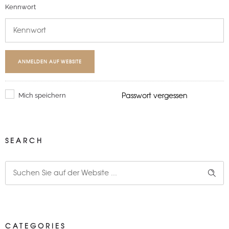
Kennwort
ANMELDEN AUF WEBSITE
Passwort vergessen
Mich speichern
SEARCH
CATEGORIES