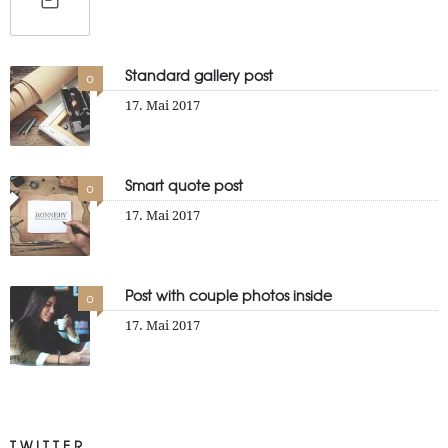
Standard gallery post
0
17. Mai 2017
Smart quote post
0
17. Mai 2017
Post with couple photos inside
0
17. Mai 2017
TWITTER