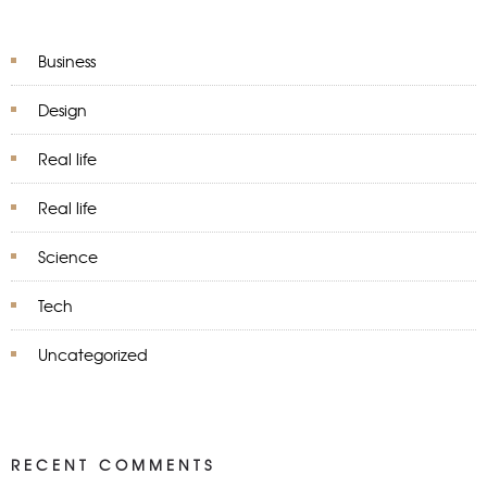
Business
Design
Real life
Real life
Science
Tech
Uncategorized
RECENT COMMENTS