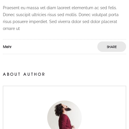
Praesent eu massa vel diam laoreet elementum ac sed felis.
Donec suscipit ultricies risus sed mollis. Donec volutpat porta
risus posuere imperdiet. Sed viverra dolor sed dolor placerat
ornare ut
Mehr
SHARE
ABOUT AUTHOR