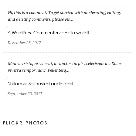
Hi, this is a comment. To get started with moderating, editing,
and deleting comments, please vis...
A WordPress Commenter
Hello world!
on
Dezember 28, 2017
Mauris tristique est erat, ac auctor turpis scelerisque ac. Donec
viverra tempor nunc. Pellentesq...
Nullam
Selfhosted audio post
on
September 23, 2017
FLICKR PHOTOS