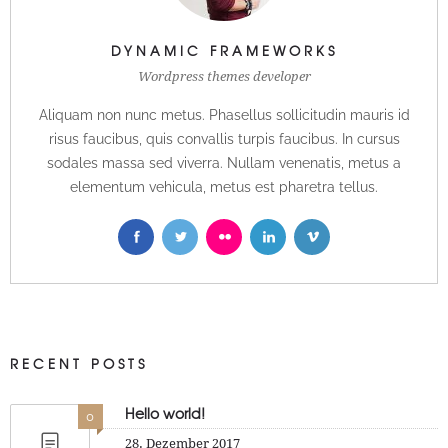
DYNAMIC FRAMEWORKS
Wordpress themes developer
Aliquam non nunc metus. Phasellus sollicitudin mauris id
risus faucibus, quis convallis turpis faucibus. In cursus
sodales massa sed viverra. Nullam venenatis, metus a
elementum vehicula, metus est pharetra tellus.
RECENT POSTS
Hello world!
0
28. Dezember 2017