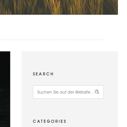
SEARCH
CATEGORIES