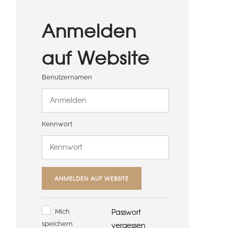
Anmelden
auf Website
Benutzernamen
Kennwort
ANMELDEN AUF WEBSITE
Passwort
Mich
speichern
vergessen