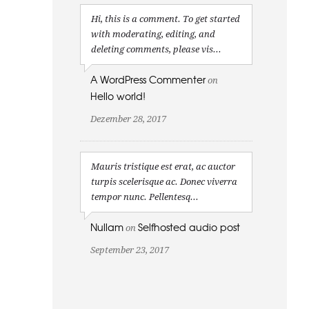
Hi, this is a comment. To get started
with moderating, editing, and
deleting comments, please vis...
A WordPress Commenter
on
Hello world!
Dezember 28, 2017
Mauris tristique est erat, ac auctor
turpis scelerisque ac. Donec viverra
tempor nunc. Pellentesq...
Nullam
Selfhosted audio post
on
September 23, 2017