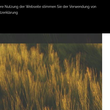
itere Nutzung der Webseite stimmen Sie der Verwendung von
tzerklärung
KONTAKT