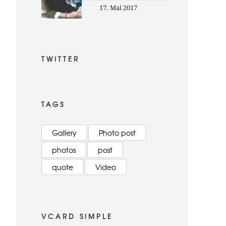
17. Mai 2017
TWITTER
TAGS
Gallery
Photo post
photos
post
quote
Video
VCARD SIMPLE