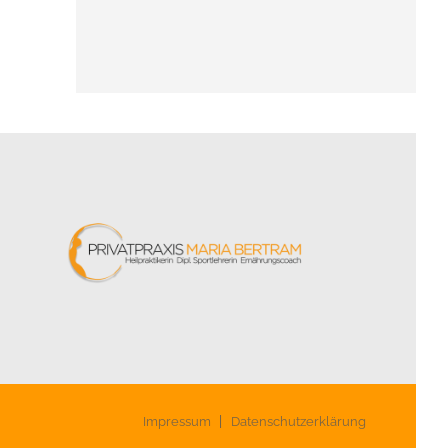
Impressum
Datenschutzerklärung