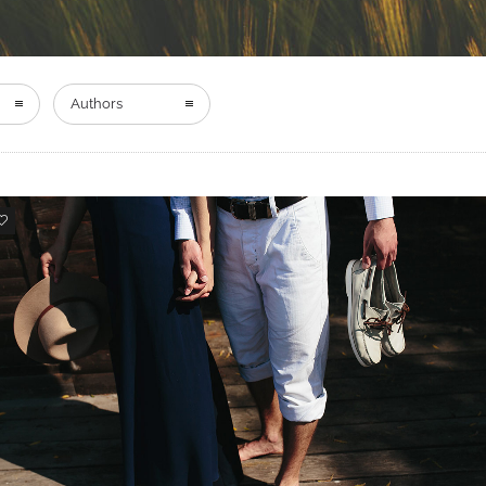
Authors
10