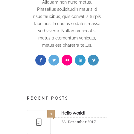
Aliquam non nunc metus.
Phasellus sollicitudin mauris id
risus faucibus, quis convallis turpis
faucibus. In cursus sodales massa
sed viverra. Nullam venenatis,
metus a elementum vehicula,
metus est pharetra tellus.
RECENT POSTS
Hello world!
0
28. Dezember 2017