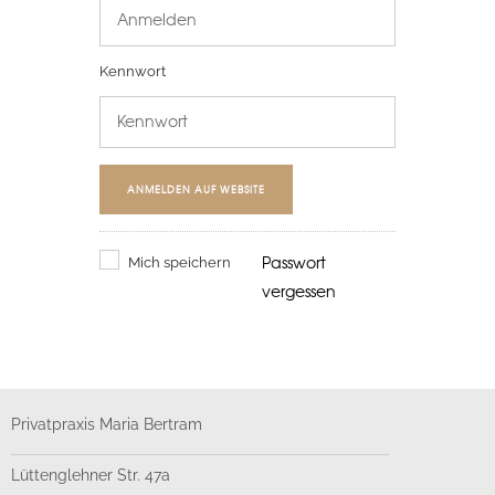
Kennwort
ANMELDEN AUF WEBSITE
Passwort
Mich speichern
vergessen
Privatpraxis Maria Bertram
Lüttenglehner Str. 47a