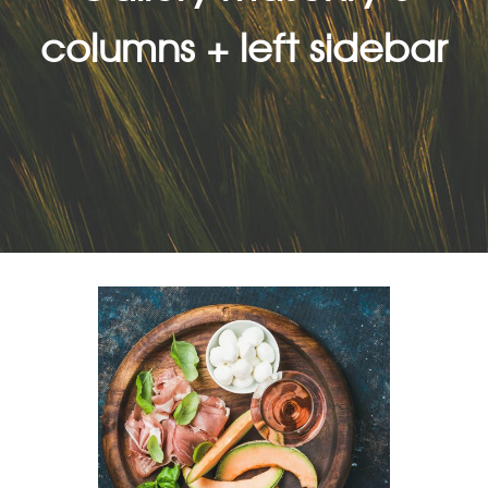
columns + left sidebar