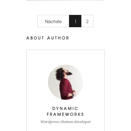
Nächste
1
2
ABOUT AUTHOR
DYNAMIC
FRAMEWORKS
Wordpress themes developer