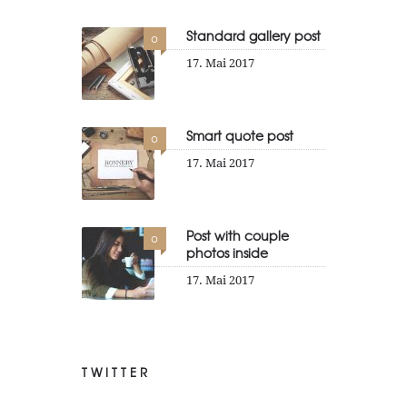
Standard gallery post
0
17. Mai 2017
Smart quote post
0
17. Mai 2017
Post with couple
0
photos inside
17. Mai 2017
TWITTER