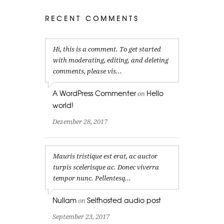
RECENT COMMENTS
Hi, this is a comment. To get started
with moderating, editing, and deleting
comments, please vis...
A WordPress Commenter
Hello
on
world!
Dezember 28, 2017
Mauris tristique est erat, ac auctor
turpis scelerisque ac. Donec viverra
tempor nunc. Pellentesq...
Nullam
Selfhosted audio post
on
September 23, 2017