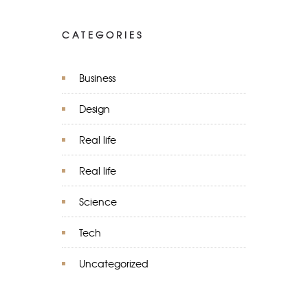
CATEGORIES
Business
Design
Real life
Real life
Science
Tech
Uncategorized