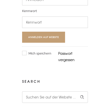
Kennwort
ANMELDEN AUF WEBSITE
Passwort
Mich speichern
vergessen
SEARCH