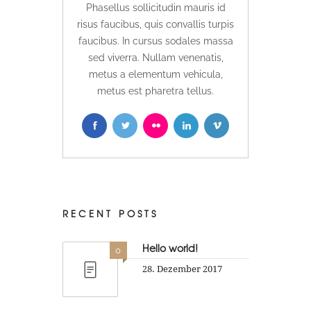
Phasellus sollicitudin mauris id
risus faucibus, quis convallis turpis
faucibus. In cursus sodales massa
sed viverra. Nullam venenatis,
metus a elementum vehicula,
metus est pharetra tellus.
RECENT POSTS
Hello world!
0
28. Dezember 2017