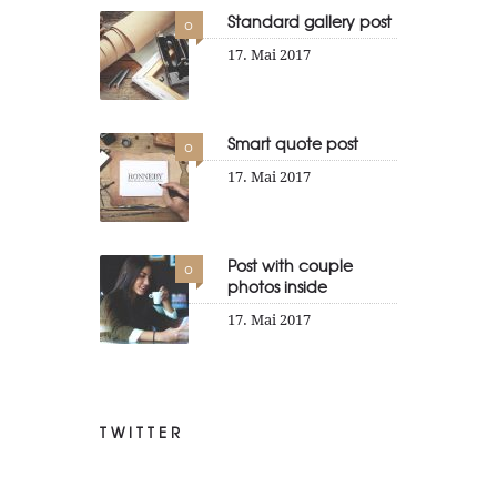
Standard gallery post
0
17. Mai 2017
Smart quote post
0
17. Mai 2017
Post with couple
0
photos inside
17. Mai 2017
TWITTER