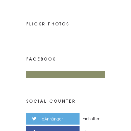
FLICKR PHOTOS
FACEBOOK
SOCIAL COUNTER
Einhalten
0Anhänger