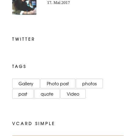
17. Mai 2017
TWITTER
TAGS
Gallery
Photo post
photos
post
quote
Video
VCARD SIMPLE