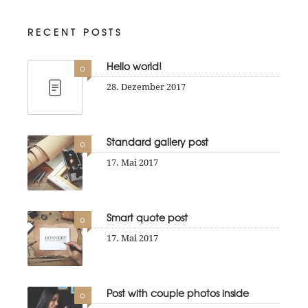
RECENT POSTS
Hello world!
0
28. Dezember 2017
Standard gallery post
0
17. Mai 2017
Smart quote post
0
17. Mai 2017
Post with couple photos inside
0