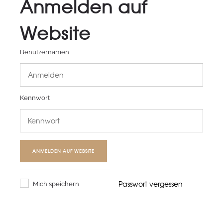
Anmelden auf
Website
Benutzernamen
Kennwort
ANMELDEN AUF WEBSITE
Passwort vergessen
Mich speichern