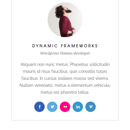
DYNAMIC FRAMEWORKS
Wordpress themes developer
Aliquam non nunc metus. Phasellus sollicitudin
mauris id risus faucibus, quis convallis turpis
faucibus. In cursus sodales massa sed viverra.
Nullam venenatis, metus a elementum vehicula,
metus est pharetra tellus.