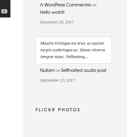
A WordPress Commenter
on
Hello world!
Dezember 28, 2017
Mauris tristique est erat, ac auctor
turpis scelerisque ac. Donec viverra
tempor nunc. Pellentesq...
Nullam
Selfhosted audio post
on
September 23, 2017
FLICKR PHOTOS