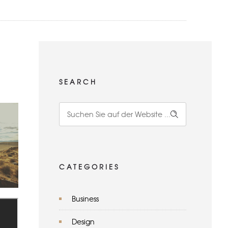
SEARCH
CATEGORIES
Business
Design