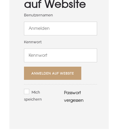
auf Website
Benutzernamen
Kennwort
ANMELDEN AUF WEBSITE
Passwort
Mich
speichern
vergessen