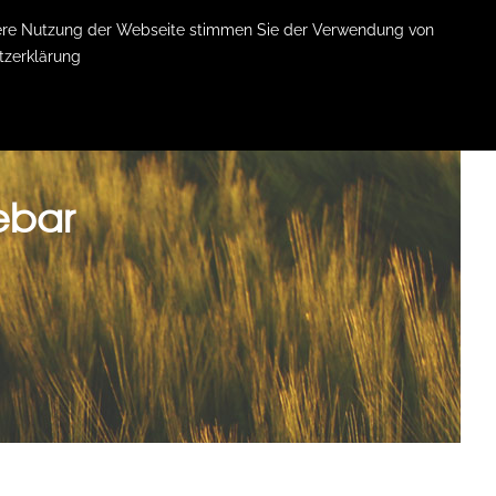
itere Nutzung der Webseite stimmen Sie der Verwendung von
tzerklärung
KONTAKT
ebar