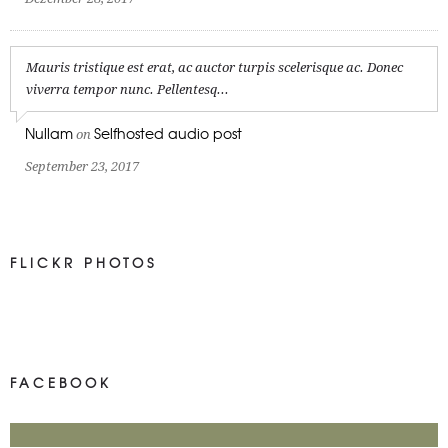
Mauris tristique est erat, ac auctor turpis scelerisque ac. Donec
viverra tempor nunc. Pellentesq...
Nullam
Selfhosted audio post
on
September 23, 2017
FLICKR PHOTOS
FACEBOOK