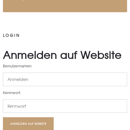
LOGIN
Anmelden auf Website
Benutzernamen
Kennwort
ANMELDEN AUF WEBSITE