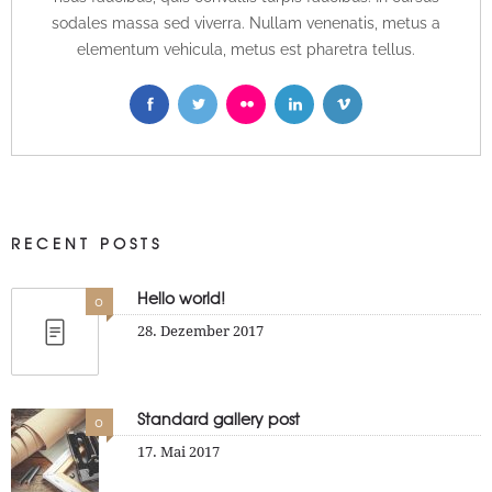
sodales massa sed viverra. Nullam venenatis, metus a
elementum vehicula, metus est pharetra tellus.
RECENT POSTS
Hello world!
0
28. Dezember 2017
Standard gallery post
0
17. Mai 2017