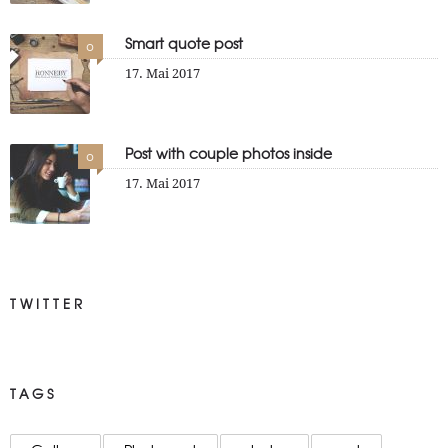
Smart quote post
0
17. Mai 2017
Post with couple photos inside
0
17. Mai 2017
TWITTER
TAGS