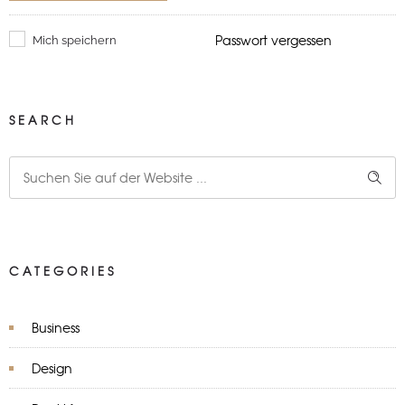
Passwort vergessen
Mich speichern
SEARCH
CATEGORIES
Business
Design